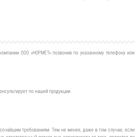
 компании ООО «НОРМЕТ» позвонив по указанному телефону или
онсультирует по нашей продукции.
сочайшим требованиям. Тем не менее, даже в том случае, если