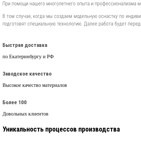
При помощи нашего многолетнего опыта и профессионализма м
В том случае, когда мы создаем модельную оснастку по индив
подготовят специальную технологию. Далее работа будет перед
Быстрая доставка
по Екатеринбургу и РФ
Заводское качество
Высокое качество материалов
Более 100
Довольных клиентов
Уникальность процессов производства