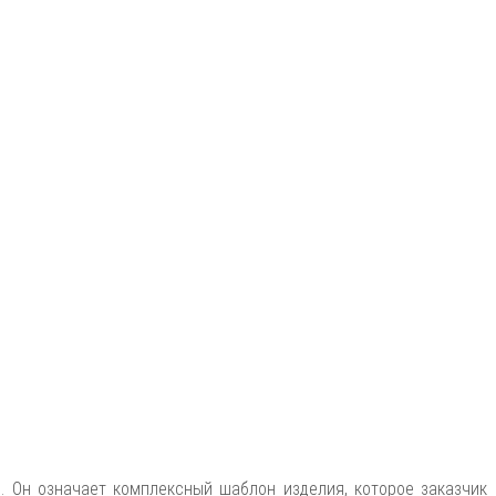
 Он означает комплексный шаблон изделия, которое заказчик