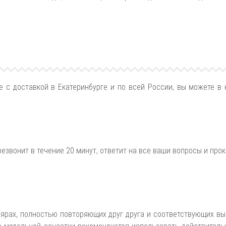
е с доставкой в Екатеринбурге и по всей России, вы можете в
езвонит в течение 20 минут, ответит на все ваши вопросы и прок
ярах, полностью повторяющих друг друга и соответствующих вы