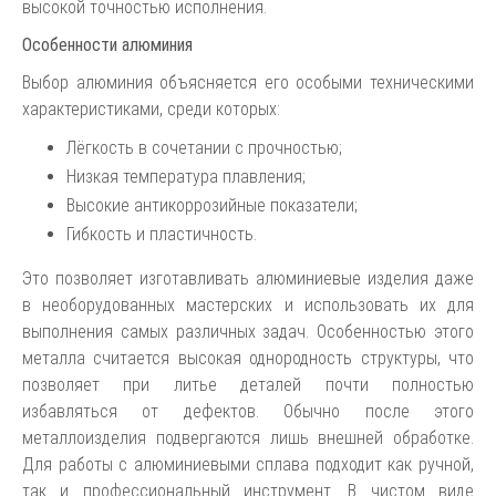
высокой точностью исполнения.
Особенности алюминия
Выбор алюминия объясняется его особыми техническими
характеристиками, среди которых:
Лёгкость в сочетании с прочностью;
Низкая температура плавления;
Высокие антикоррозийные показатели;
Гибкость и пластичность.
Это позволяет изготавливать алюминиевые изделия даже
в необорудованных мастерских и использовать их для
выполнения самых различных задач. Особенностью этого
металла считается высокая однородность структуры, что
позволяет при литье деталей почти полностью
избавляться от дефектов. Обычно после этого
металлоизделия подвергаются лишь внешней обработке.
Для работы с алюминиевыми сплава подходит как ручной,
так и профессиональный инструмент. В чистом виде