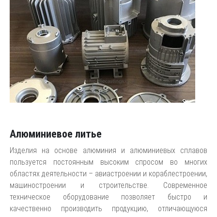
Алюминиевое литье
Изделия на основе алюминия и алюминиевых сплавов
пользуется постоянным высоким спросом во многих
областях деятельности – авиастроении и кораблестроении,
машиностроении и строительстве. Современное
техническое оборудование позволяет быстро и
качественно производить продукцию, отличающуюся