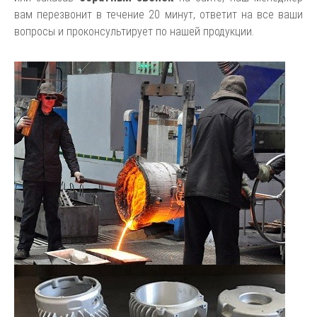
вам перезвонит в течение 20 минут, ответит на все ваши
вопросы и проконсультирует по нашей продукции.