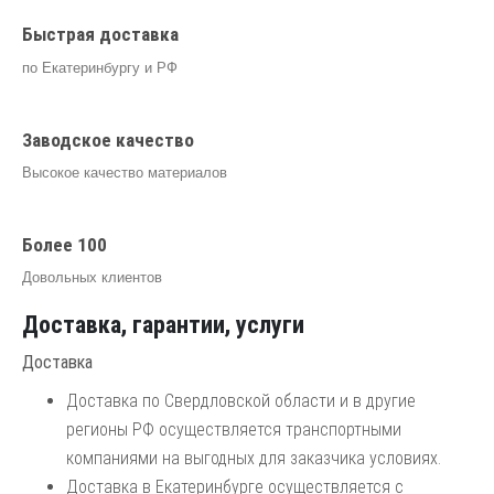
Быстрая доставка
по Екатеринбургу и РФ
Заводское качество
Высокое качество материалов
Более 100
Довольных клиентов
Доставка, гарантии, услуги
Доставка
Доставка по Свердловской области и в другие
регионы РФ осуществляется транспортными
компаниями на выгодных для заказчика условиях.
Доставка в Екатеринбурге осуществляется с