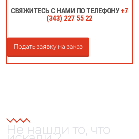
СВЯЖИТЕСЬ С НАМИ ПО ТЕЛЕФОНУ
+7
(343) 227 55 22
Подать заявку на заказ
Не нашли то, что
искали ?