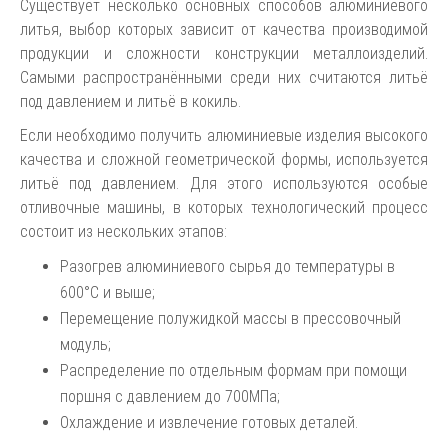
Существует несколько основных способов алюминиевого
литья, выбор которых зависит от качества производимой
продукции и сложности конструкции металлоизделий.
Самыми распространёнными среди них считаются литьё
под давлением и литьё в кокиль.
Если необходимо получить алюминиевые изделия высокого
качества и сложной геометрической формы, используется
литьё под давлением. Для этого используются особые
отливочные машины, в которых технологический процесс
состоит из нескольких этапов:
Разогрев алюминиевого сырья до температуры в
600°С и выше;
Перемещение полужидкой массы в прессовочный
модуль;
Распределение по отдельным формам при помощи
поршня с давлением до 700МПа;
Охлаждение и извлечение готовых деталей.