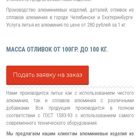
Производство алюминиевых изделий, деталей, отливок из
сплавов алюминия в городе Челябинске и Екатеринбурге.
Услуга литья из алюминия по цене от 280 рублей за 1 кг.
МАССА ОТЛИВОК ОТ 100ГР. ДО 100 КГ.
Подать заявку на заказ
Нами производится литье как с использованием чистого
алюминия, так и сплавов алюминия с различными
добавками. Вся продукция производится в полном
соответствии с ГОСТ 1583-93 с использованием самого
современного технического оборудования.
Мы предлагаем нашим клиентам алюминиевые изделия из