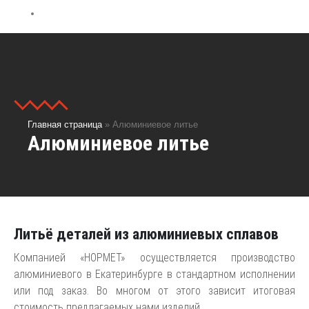
Контакты
Главная страница
»
Алюминиевое литье
Алюминиевое литье
Литьё деталей из алюминиевых сплавов
Компанией «НОРМЕТ» осуществляется производство
алюминиевого в Екатеринбурге в стандартном исполнении
или под заказ. Во многом от этого зависит итоговая
стоимость предлагаемых нами изделий.