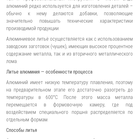
алюминий редко используется для изготовления деталей –
обычно к нему делаются добавки, позволяющие
значительно повышать технические характеристики
производимой продукции.
Алюминиевое литьё осуществляется как с использованием
заводских заготовок (чушек), имеющих высокое процентное
содержание металла, так и из вторичного металлического
лома.
Литье алюминия — особенности процесса
Алюминий имеет низкую температуру плавления, поэтому
на предварительном этапе его достаточно разогреть до
температуры в 600°С. После этого масса металла
перемещается в формовочную камеру, где под
воздействием специального поршня распределяется по
отдельным формам.
Способы литья