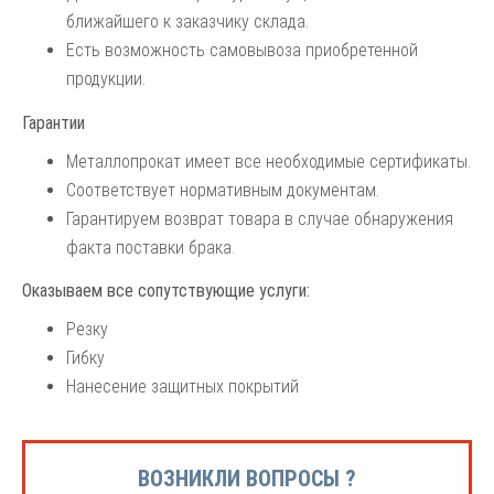
ближайшего к заказчику склада.
Есть возможность самовывоза приобретенной
продукции.
Гарантии
Металлопрокат имеет все необходимые сертификаты.
Соответствует нормативным документам.
Гарантируем возврат товара в случае обнаружения
факта поставки брака.
Оказываем все сопутствующие услуги:
Резку
Гибку
Нанесение защитных покрытий
ВОЗНИКЛИ ВОПРОСЫ ?