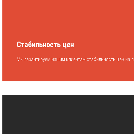
Стабильность цен
Мы гарантируем нашим клиентам стабильность цен на л