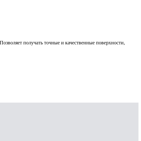
Позволяет получать точные и качественные поверхности,