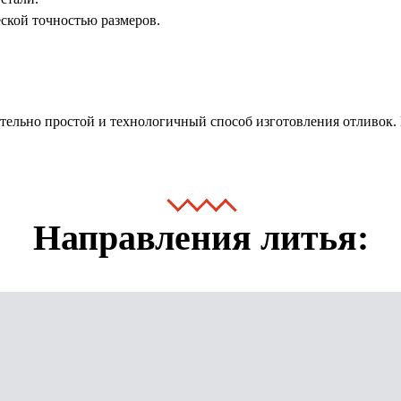
ской точностью размеров.
ельно простой и технологичный способ изготовления отливок. 
Направления литья: