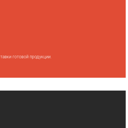
тавки готовой продукции.