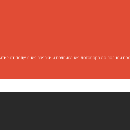
итье от получения заявки и подписания договора до полной пос