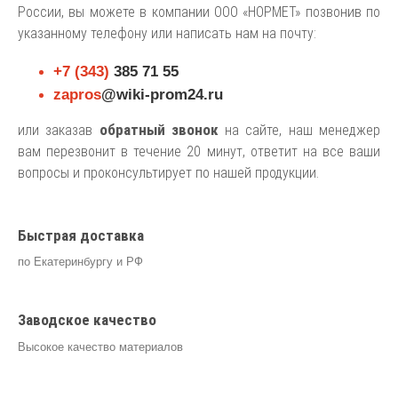
России, вы можете в компании ООО «НОРМЕТ» позвонив по
указанному телефону или написать нам на почту:
+7 (343)
385 71 55
zapros
@wiki-prom24.ru
обратный звонок
или заказав
на сайте, наш менеджер
вам перезвонит в течение 20 минут, ответит на все ваши
вопросы и проконсультирует по нашей продукции.
Быстрая доставка
по Екатеринбургу и РФ
Заводское качество
Высокое качество материалов