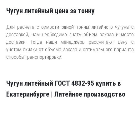
Чугун литейный цена за тонну
Для расчета стоимости одной тонны литейного чугуна с
доставкой, нам необходимо знать объем заказа и место
доставки. Тогда наши менеджеры рассчитают цену с
учетом скидки от объема заказа и оптимального варианта
способа транспортировки.
Чугун литейный ГОСТ 4832-95 купить в
Екатеринбурге | Литейное производство